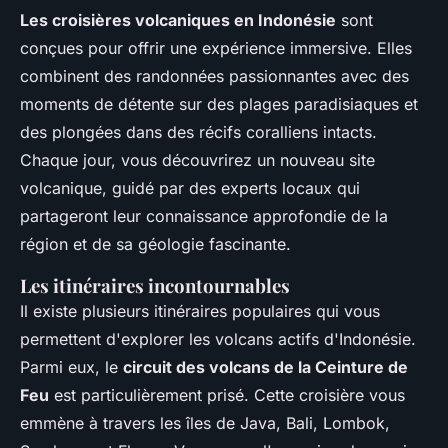
Les croisières volcaniques en Indonésie
sont
conçues pour offrir une expérience immersive. Elles
combinent des randonnées passionnantes avec des
moments de détente sur des plages paradisiaques et
des plongées dans des récifs coralliens intacts.
Chaque jour, vous découvrirez un nouveau site
volcanique, guidé par des experts locaux qui
partageront leur connaissance approfondie de la
région et de sa géologie fascinante.
Les itinéraires incontournables
Il existe plusieurs itinéraires populaires qui vous
permettent d'explorer les volcans actifs d'Indonésie.
Parmi eux, le
circuit des volcans de la Ceinture de
Feu
est particulièrement prisé. Cette croisière vous
emmène à travers les îles de Java, Bali, Lombok,