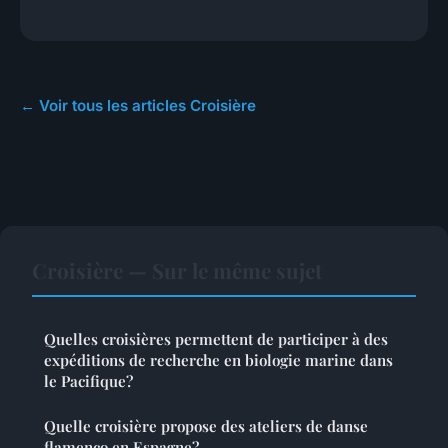
← Voir tous les articles Croisière
Croisière — Sur le même sujet
Quelles croisières permettent de participer à des
expéditions de recherche en biologie marine dans
le Pacifique?
Quelle croisière propose des ateliers de danse
flamenco en Espagne?