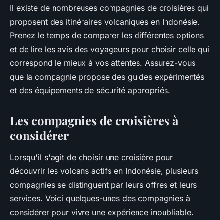
Il existe de nombreuses compagnies de croisières qui
proposent des itinéraires volcaniques en Indonésie.
Prenez le temps de comparer les différentes options
et de lire les avis des voyageurs pour choisir celle qui
correspond le mieux à vos attentes. Assurez-vous
que la compagnie propose des guides expérimentés
et des équipements de sécurité appropriés.
Les compagnies de croisières à
considérer
Lorsqu'il s'agit de choisir une croisière pour
découvrir les volcans actifs en Indonésie, plusieurs
compagnies se distinguent par leurs offres et leurs
services. Voici quelques-unes des compagnies à
considérer pour vivre une expérience inoubliable.