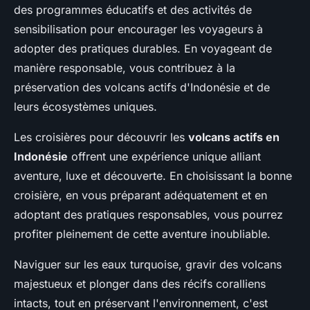
des programmes éducatifs et des activités de
sensibilisation pour encourager les voyageurs à
adopter des pratiques durables. En voyageant de
manière responsable, vous contribuez à la
préservation des volcans actifs d'Indonésie et de
leurs écosystèmes uniques.
Les croisières pour découvrir les
volcans actifs en
Indonésie
offrent une expérience unique alliant
aventure, luxe et découverte. En choisissant la bonne
croisière, en vous préparant adéquatement et en
adoptant des pratiques responsables, vous pourrez
profiter pleinement de cette aventure inoubliable.
Naviguer sur les eaux turquoise, gravir des volcans
majestueux et plonger dans des récifs coralliens
intacts, tout en préservant l'environnement, c'est