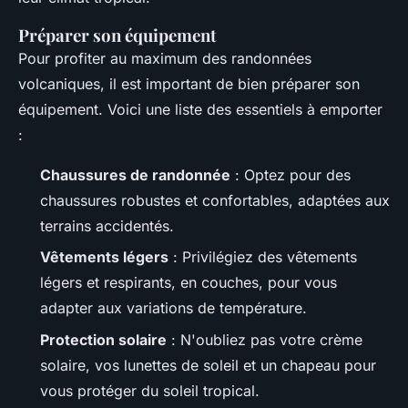
Préparer son équipement
Pour profiter au maximum des randonnées
volcaniques, il est important de bien préparer son
équipement. Voici une liste des essentiels à emporter
:
Chaussures de randonnée
: Optez pour des
chaussures robustes et confortables, adaptées aux
terrains accidentés.
Vêtements légers
: Privilégiez des vêtements
légers et respirants, en couches, pour vous
adapter aux variations de température.
Protection solaire
: N'oubliez pas votre crème
solaire, vos lunettes de soleil et un chapeau pour
vous protéger du soleil tropical.