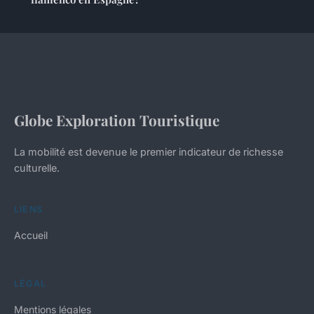
Globe Exploration Touristique
La mobilité est devenue le premier indicateur de richesse
culturelle.
LIENS
Accueil
LÉGAL
Mentions légales