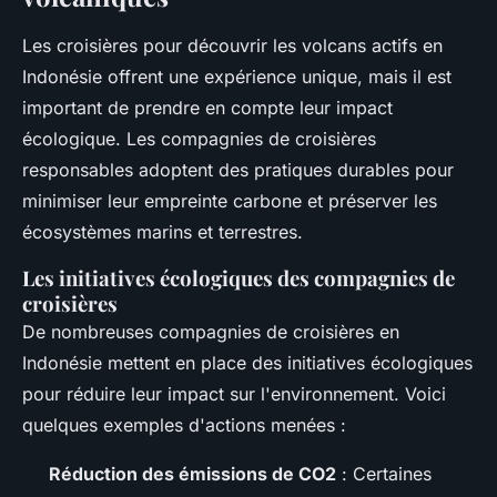
Les croisières pour découvrir les volcans actifs en
Indonésie offrent une expérience unique, mais il est
important de prendre en compte leur impact
écologique. Les compagnies de croisières
responsables adoptent des pratiques durables pour
minimiser leur empreinte carbone et préserver les
écosystèmes marins et terrestres.
Les initiatives écologiques des compagnies de
croisières
De nombreuses compagnies de croisières en
Indonésie mettent en place des initiatives écologiques
pour réduire leur impact sur l'environnement. Voici
quelques exemples d'actions menées :
Réduction des émissions de CO2
: Certaines