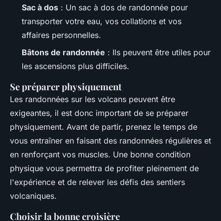
Sac à dos
: Un sac à dos de randonnée pour
transporter votre eau, vos collations et vos
affaires personnelles.
Bâtons de randonnée
: Ils peuvent être utiles pour
les ascensions plus difficiles.
Se préparer physiquement
Les randonnées sur les volcans peuvent être
exigeantes, il est donc important de se préparer
physiquement. Avant de partir, prenez le temps de
vous entraîner en faisant des randonnées régulières et
en renforçant vos muscles. Une bonne condition
physique vous permettra de profiter pleinement de
l'expérience et de relever les défis des sentiers
volcaniques.
Choisir la bonne croisière