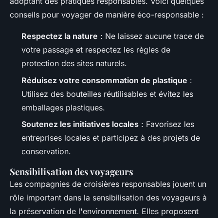
adoptant des pratiques responsables. Voici quelques
conseils pour voyager de manière éco-responsable :
Respectez la nature
: Ne laissez aucune trace de
votre passage et respectez les règles de
protection des sites naturels.
Réduisez votre consommation de plastique
:
Utilisez des bouteilles réutilisables et évitez les
emballages plastiques.
Soutenez les initiatives locales
: Favorisez les
entreprises locales et participez à des projets de
conservation.
Sensibilisation des voyageurs
Les compagnies de croisières responsables jouent un
rôle important dans la sensibilisation des voyageurs à
la préservation de l'environnement. Elles proposent