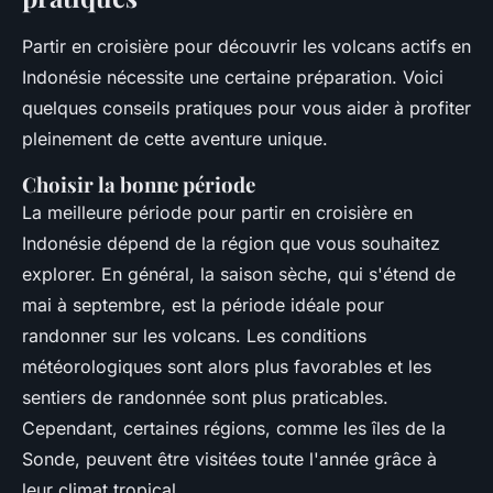
Partir en croisière pour découvrir les volcans actifs en
Indonésie nécessite une certaine préparation. Voici
quelques conseils pratiques pour vous aider à profiter
pleinement de cette aventure unique.
Choisir la bonne période
La meilleure période pour partir en croisière en
Indonésie dépend de la région que vous souhaitez
explorer. En général, la saison sèche, qui s'étend de
mai à septembre, est la période idéale pour
randonner sur les volcans. Les conditions
météorologiques sont alors plus favorables et les
sentiers de randonnée sont plus praticables.
Cependant, certaines régions, comme les îles de la
Sonde, peuvent être visitées toute l'année grâce à
leur climat tropical.