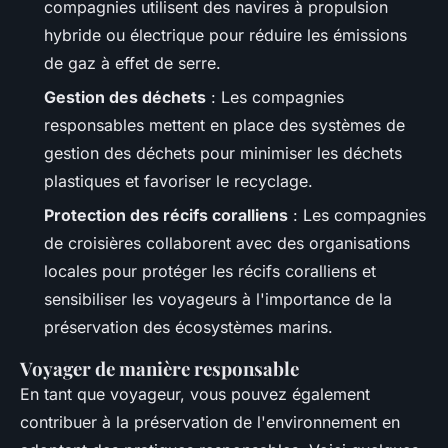
compagnies utilisent des navires à propulsion
hybride ou électrique pour réduire les émissions
de gaz à effet de serre.
Gestion des déchets
: Les compagnies
responsables mettent en place des systèmes de
gestion des déchets pour minimiser les déchets
plastiques et favoriser le recyclage.
Protection des récifs coralliens
: Les compagnies
de croisières collaborent avec des organisations
locales pour protéger les récifs coralliens et
sensibiliser les voyageurs à l'importance de la
préservation des écosystèmes marins.
Voyager de manière responsable
En tant que voyageur, vous pouvez également
contribuer à la préservation de l'environnement en