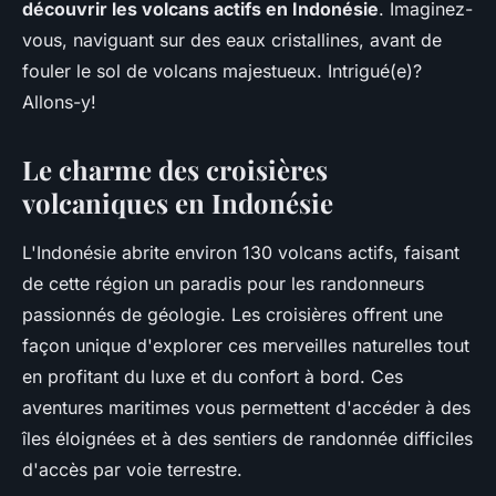
découvrir les volcans actifs en Indonésie
. Imaginez-
vous, naviguant sur des eaux cristallines, avant de
fouler le sol de volcans majestueux. Intrigué(e)?
Allons-y!
Le charme des croisières
volcaniques en Indonésie
L'Indonésie abrite environ 130 volcans actifs, faisant
de cette région un paradis pour les randonneurs
passionnés de géologie. Les croisières offrent une
façon unique d'explorer ces merveilles naturelles tout
en profitant du luxe et du confort à bord. Ces
aventures maritimes vous permettent d'accéder à des
îles éloignées et à des sentiers de randonnée difficiles
d'accès par voie terrestre.