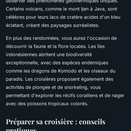
observer des phénomènes géothermiques uniques.
Certains volcans, comme le mont Ijen à Java, sont
célèbres pour leurs lacs de cratère acides d'un bleu
éclatant, créant des paysages surréalistes.
En plus des randonnées, vous aurez l'occasion de
découvrir la faune et la flore locales. Les îles
indonésiennes abritent une biodiversité
exceptionnelle, avec des espèces endémiques
comme les dragons de Komodo et les oiseaux du
paradis. Les croisières proposent également des
activités de plongée et de snorkeling, vous
permettant d'explorer les récifs coralliens et de nager
avec des poissons tropicaux colorés.
Préparer sa croisière : conseils
pratiques