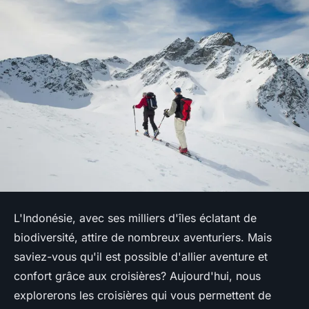
L'Indonésie, avec ses milliers d'îles éclatant de
biodiversité, attire de nombreux aventuriers. Mais
saviez-vous qu'il est possible d'allier aventure et
confort grâce aux croisières? Aujourd'hui, nous
explorerons les croisières qui vous permettent de