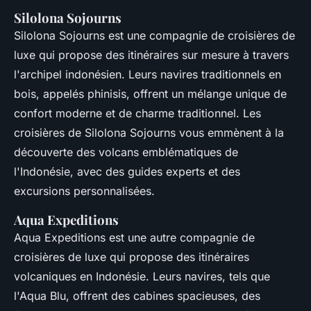
Silolona Sojourns
Silolona Sojourns est une compagnie de croisières de
luxe qui propose des itinéraires sur mesure à travers
l'archipel indonésien. Leurs navires traditionnels en
bois, appelés phinisis, offrent un mélange unique de
confort moderne et de charme traditionnel. Les
croisières de Silolona Sojourns vous emmènent à la
découverte des volcans emblématiques de
l'Indonésie, avec des guides experts et des
excursions personnalisées.
Aqua Expeditions
Aqua Expeditions est une autre compagnie de
croisières de luxe qui propose des itinéraires
volcaniques en Indonésie. Leurs navires, tels que
l'Aqua Blu, offrent des cabines spacieuses, des