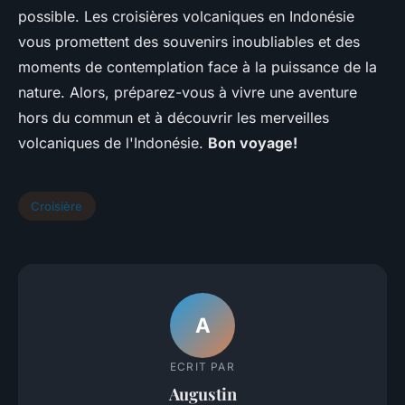
possible. Les croisières volcaniques en Indonésie
vous promettent des souvenirs inoubliables et des
moments de contemplation face à la puissance de la
nature. Alors, préparez-vous à vivre une aventure
hors du commun et à découvrir les merveilles
volcaniques de l'Indonésie.
Bon voyage!
Croisière
A
ECRIT PAR
Augustin