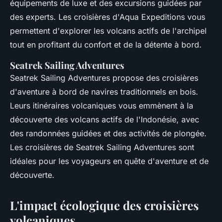
équipements de luxe et des excursions guidées par
des experts. Les croisières d'Aqua Expeditions vous
permettent d'explorer les volcans actifs de l'archipel
tout en profitant du confort et de la détente à bord.
Seatrek Sailing Adventures
Seatrek Sailing Adventures propose des croisières
d'aventure à bord de navires traditionnels en bois.
Leurs itinéraires volcaniques vous emmènent à la
découverte des volcans actifs de l'Indonésie, avec
des randonnées guidées et des activités de plongée.
Les croisières de Seatrek Sailing Adventures sont
idéales pour les voyageurs en quête d'aventure et de
découverte.
L'impact écologique des croisières
volcaniques