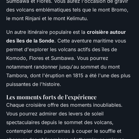
Sumbawa et Flores. Vous aurez l'occasion de gravir
des volcans emblématiques tels que le mont Bromo,
le mont Rinjani et le mont Kelimutu.
Un autre itinéraire populaire est la
croisière autour
des îles de la Sonde
. Cette aventure maritime vous
permet d'explorer les volcans actifs des îles de
Komodo, Flores et Sumbawa. Vous pourrez
notamment randonner jusqu'au sommet du mont
Tambora, dont l'éruption en 1815 a été l'une des plus
puissantes de l'histoire.
Les moments forts de l'expérience
Chaque croisière offre des moments inoubliables.
Vous pourrez admirer des levers de soleil
spectaculaires depuis le sommet des volcans,
contempler des panoramas à couper le souffle et