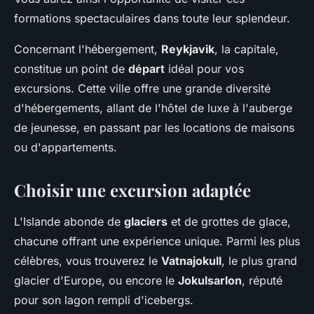
formations spectaculaires dans toute leur splendeur.
Concernant l'hébergement,
Reykjavik
, la capitale,
constitue un point de
départ
idéal pour vos
excursions. Cette ville offre une grande diversité
d'hébergements, allant de l'hôtel de luxe à l'auberge
de jeunesse, en passant par les locations de maisons
ou d'appartements.
Choisir une excursion adaptée
L'Islande abonde de
glaciers
et de grottes de glace,
chacune offrant une expérience unique. Parmi les plus
célèbres, vous trouverez le
Vatnajokull
, le plus grand
glacier d'Europe, ou encore le
Jokulsarlon
, réputé
pour son lagon rempli d'icebergs.