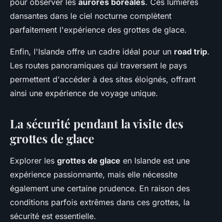
pour observer les
aurores boréales
. Ces lumières
dansantes dans le ciel nocturne complètent
parfaitement l'expérience des grottes de glace.
Enfin, l'Islande offre un cadre idéal pour un
road trip
.
Les routes panoramiques qui traversent le pays
permettent d'accéder à des sites éloignés, offrant
ainsi une expérience de voyage unique.
La sécurité pendant la visite des
grottes de glace
Explorer les
grottes de glace
en Islande est une
expérience passionnante, mais elle nécessite
également une certaine prudence. En raison des
conditions parfois extrêmes dans ces grottes, la
sécurité est essentielle.