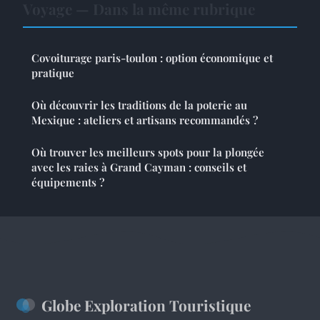
Voyage — Dans la même rubrique
Covoiturage paris-toulon : option économique et
pratique
Où découvrir les traditions de la poterie au
Mexique : ateliers et artisans recommandés ?
Où trouver les meilleurs spots pour la plongée
avec les raies à Grand Cayman : conseils et
équipements ?
Globe Exploration Touristique