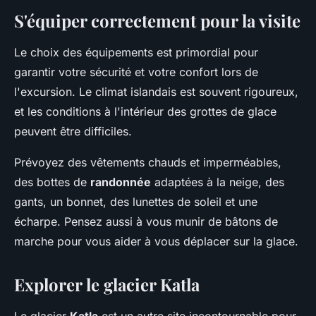
S'équiper correctement pour la visite
Le choix des équipements est primordial pour
garantir votre sécurité et votre confort lors de
l'excursion. Le climat islandais est souvent rigoureux,
et les conditions à l'intérieur des grottes de glace
peuvent être difficiles.
Prévoyez des vêtements chauds et imperméables,
des bottes de
randonnée
adaptées à la neige, des
gants, un bonnet, des lunettes de soleil et une
écharpe. Pensez aussi à vous munir de bâtons de
marche pour vous aider à vous déplacer sur la glace.
Explorer le glacier Katla