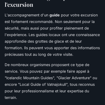
l'excursion
L'accompagnement d'un
guide
pour votre excursion
est fortement recommandé. Non seulement pour la
sécurité, mais aussi pour profiter pleinement de
l'expérience. Les guides locaux ont une connaissance
approfondie des grottes de glace et de leur
formation. Ils peuvent vous apporter des informations
précieuses tout au long de votre visite.
De nombreux organismes proposent ce type de
service. Vous pouvez par exemple faire appel à
"Icelandic Mountain Guides", "Glacier Adventure" ou
encore "Local Guide of Vatnajokull", tous reconnus
pour leur professionnalisme et leur expertise du
terrain.