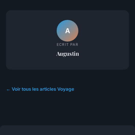
A
ECRIT PAR
Augustin
← Voir tous les articles Voyage