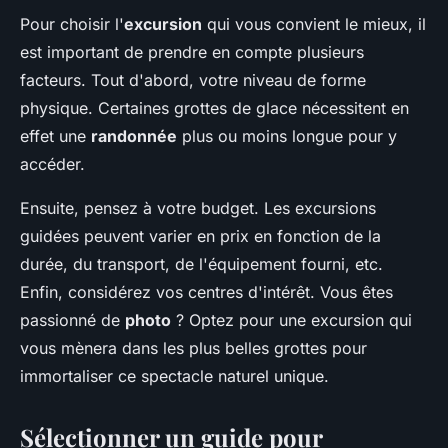
Pour choisir l'
excursion
qui vous convient le mieux, il
est important de prendre en compte plusieurs
facteurs. Tout d'abord, votre niveau de forme
physique. Certaines grottes de glace nécessitent en
effet une
randonnée
plus ou moins longue pour y
accéder.
Ensuite, pensez à votre budget. Les excursions
guidées peuvent varier en prix en fonction de la
durée, du transport, de l'équipement fourni, etc.
Enfin, considérez vos centres d'intérêt. Vous êtes
passionné de
photo
? Optez pour une excursion qui
vous mènera dans les plus belles grottes pour
immortaliser ce spectacle naturel unique.
Sélectionner un guide pour