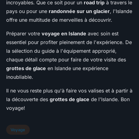
incroyables. Que ce soit pour un
road trip
à travers le
pays ou pour une
randonnée sur un glacier
, l'Islande
offre une multitude de merveilles à découvrir.
Préparer votre
voyage en Islande
avec soin est
essentiel pour profiter pleinement de l'expérience. De
la sélection du guide à l'équipement approprié,
chaque détail compte pour faire de votre visite des
grottes de glace
en Islande une expérience
inoubliable.
Il ne vous reste plus qu'à faire vos valises et à partir à
la découverte des
grottes de glace
de l'Islande. Bon
voyage!
Voyage