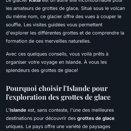
Le glacier
Katla
est un autre site incontournable pour
les amateurs de grottes de glace. Situé sous le volcan
du même nom, ce glacier offre des vues à couper le
souffle. Les visites guidées vous permettent
d'explorer les différentes grottes et de comprendre la
formation de ces merveilles naturelles.
Avec ces quelques conseils, vous voilà prêts à
organiser votre voyage en Islande. À vous les
splendeurs des grottes de glace!
Pourquoi choisir l'Islande pour
l'exploration des grottes de glace
L'
Islande
est, sans conteste, l'une des meilleures
destinations pour découvrir des
grottes de glace
uniques. Le pays offre une variété de paysages