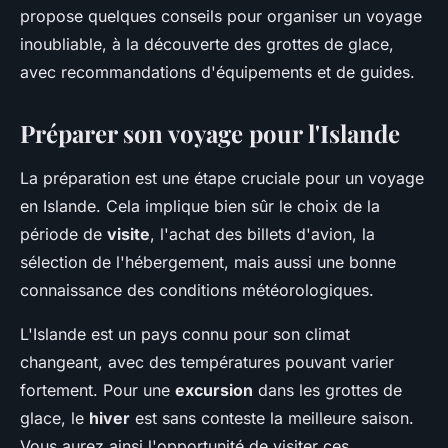
propose quelques conseils pour organiser un voyage
inoubliable, à la découverte des grottes de glace,
avec recommandations d'équipements et de guides.
Préparer son voyage pour l'Islande
La préparation est une étape cruciale pour un voyage
en Islande. Cela implique bien sûr le choix de la
période de
visite
, l'achat des billets d'avion, la
sélection de l'hébergement, mais aussi une bonne
connaissance des conditions météorologiques.
L'Islande est un pays connu pour son climat
changeant, avec des températures pouvant varier
fortement. Pour une
excursion
dans les grottes de
glace, le
hiver
est sans conteste la meilleure saison.
Vous aurez ainsi l'opportunité de visiter ces