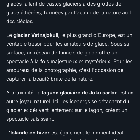
glacés, allant de vastes glaciers à des grottes de
glace éthérées, formées par l'action de la nature au fil
des siècles.
Le
glacier Vatnajokull
, le plus grand d'Europe, est un
véritable trésor pour les amateurs de glace. Sous sa
surface, un réseau de tunnels de glace offre un
spectacle à la fois majestueux et mystérieux. Pour les
amoureux de la photographie, c'est l'occasion de
capturer la beauté brute de la nature.
A proximité, la
lagune glaciaire de Jokulsarlon
est un
autre joyau naturel. Ici, les icebergs se détachent du
glacier et dérivent lentement sur le lagon, créant un
spectacle saisissant.
L'
Islande en hiver
est également le moment idéal