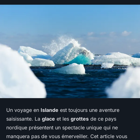
Un voyage en
Islande
est toujours une aventure
saisissante. La
glace
et les
grottes
de ce pays
nordique présentent un spectacle unique qui ne
manquera pas de vous émerveiller. Cet article vous