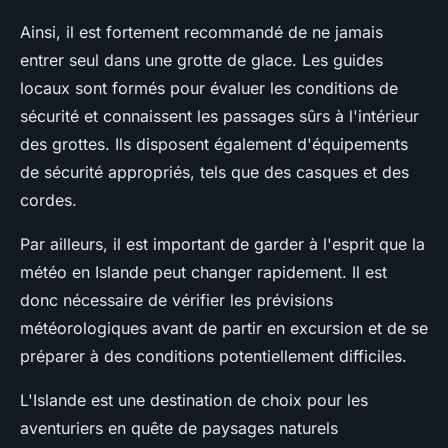
Ainsi, il est fortement recommandé de ne jamais
entrer seul dans une grotte de glace. Les guides
locaux sont formés pour évaluer les conditions de
sécurité et connaissent les passages sûrs à l'intérieur
des grottes. Ils disposent également d'équipements
de sécurité appropriés, tels que des casques et des
cordes.
Par ailleurs, il est important de garder à l'esprit que la
météo en Islande peut changer rapidement. Il est
donc nécessaire de vérifier les prévisions
météorologiques avant de partir en excursion et de se
préparer à des conditions potentiellement difficiles.
L'Islande est une destination de choix pour les
aventuriers en quête de paysages naturels